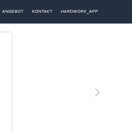
ANGEBOT
KONTAKT
HARDWORX_APP