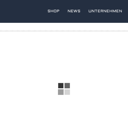
SHOP
NEWS
UNTERNEHMEN