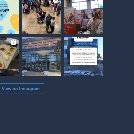
View on Instagram