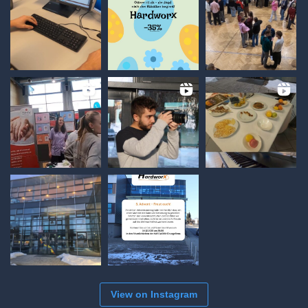
View on Instagram