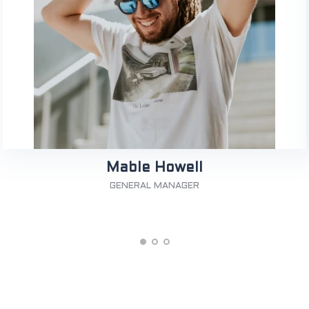
Mable Howell
GENERAL MANAGER