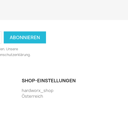
fen. Unsere
tenschutzerklärung.
SHOP-EINSTELLUNGEN
hardworx_shop
Österreich