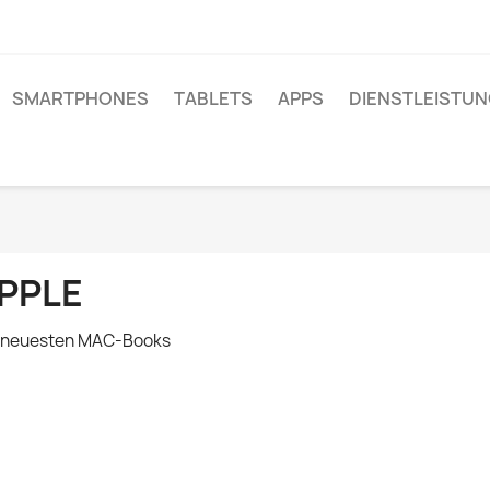
SMARTPHONES
TABLETS
APPS
DIENSTLEISTU
PPLE
 neuesten MAC-Books