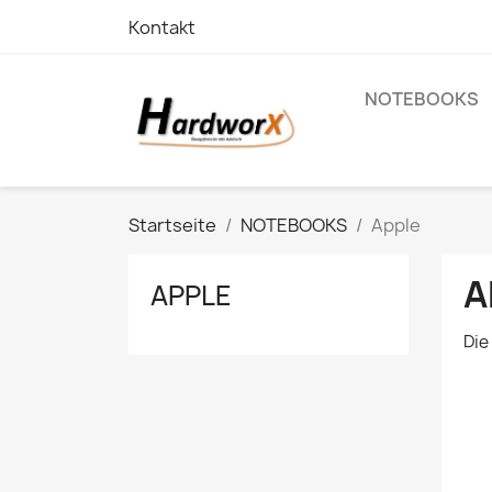
Kontakt
NOTEBOOKS
Startseite
NOTEBOOKS
Apple
A
APPLE
Die