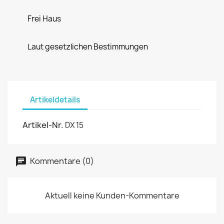
Frei Haus
Laut gesetzlichen Bestimmungen
Artikeldetails
Artikel-Nr.
DX 15
Kommentare (0)
Aktuell keine Kunden-Kommentare