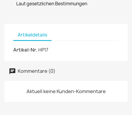
Laut gesetzlichen Bestimmungen
Artikeldetails
Artikel-Nr.
HP17
Kommentare (0)
Aktuell keine Kunden-Kommentare