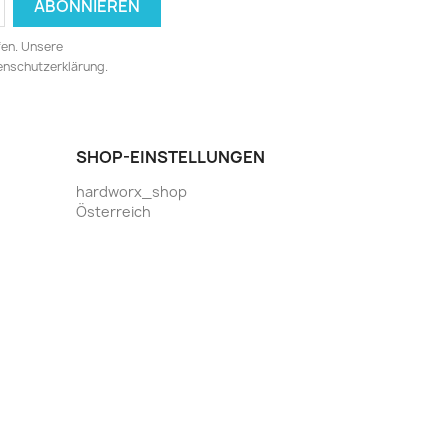
fen. Unsere
tenschutzerklärung.
SHOP-EINSTELLUNGEN
hardworx_shop
Österreich