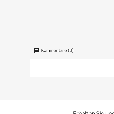
Kommentare (0)
Erhalten Sie un