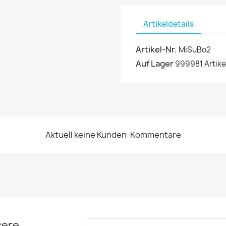
Artikeldetails
Artikel-Nr.
MiSuBo2
Auf Lager
999981 Artike
Aktuell keine Kunden-Kommentare
sere