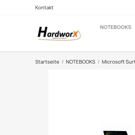
Kontakt
NOTEBOOKS
Startseite
NOTEBOOKS
Microsoft Sur