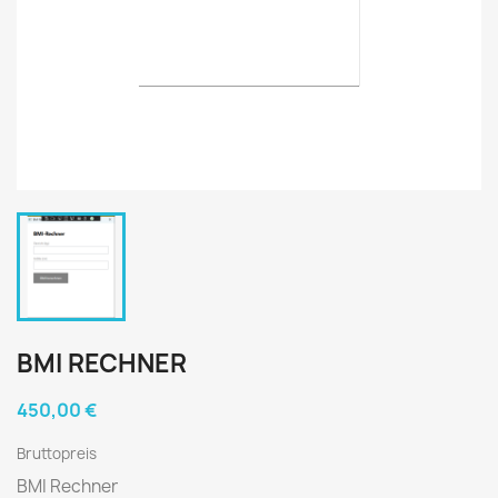
BMI RECHNER
450,00 €
Bruttopreis
BMI Rechner