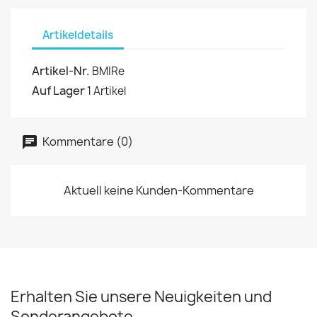
Artikeldetails
Artikel-Nr.
BMIRe
Auf Lager
1 Artikel
Kommentare (0)
Aktuell keine Kunden-Kommentare
Erhalten Sie unsere Neuigkeiten und
Sonderangebote