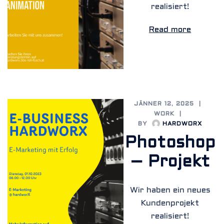
realisiert!
Read more
JÄNNER 12, 2025
WORK
BY
HARDWORX
Photoshop
– Projekt
Wir haben ein neues
Kundenprojekt
realisiert!