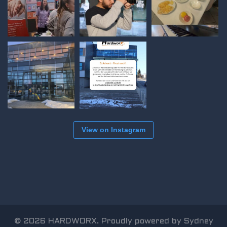
View on Instagram
© 2026 HARDWORX. Proudly powered by
Sydney