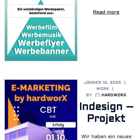
Read more
JÄNNER 12, 2025
WORK
BY
HARDWORX
Indesign –
Projekt
Wir haben ein neues