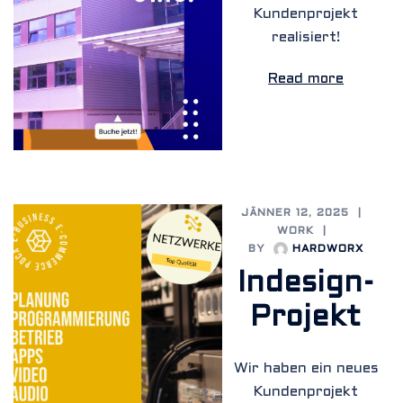
Kundenprojekt
realisiert!
Read more
JÄNNER 12, 2025
WORK
BY
HARDWORX
Indesign-
Projekt
Wir haben ein neues
Kundenprojekt