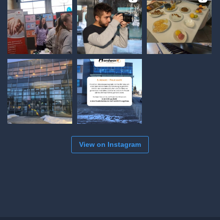
View on Instagram