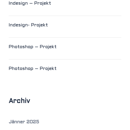
Indesign – Projekt
Indesign- Projekt
Photoshop – Projekt
Photoshop – Projekt
Archiv
Jänner 2025