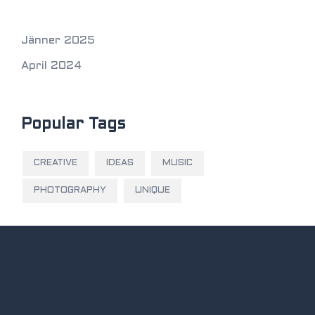
Jänner 2025
April 2024
Popular Tags
CREATIVE
IDEAS
MUSIC
PHOTOGRAPHY
UNIQUE