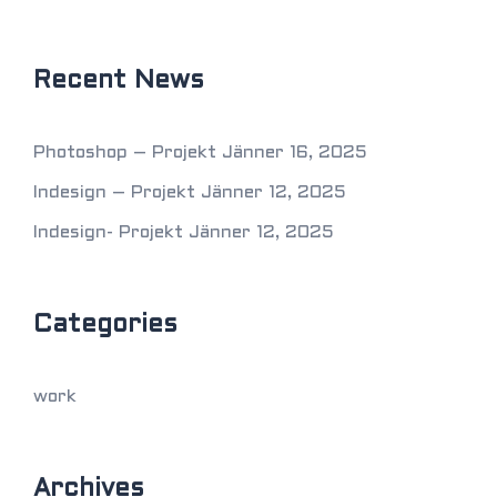
Recent News
Photoshop – Projekt
Jänner 16, 2025
Indesign – Projekt
Jänner 12, 2025
Indesign- Projekt
Jänner 12, 2025
Categories
work
Archives