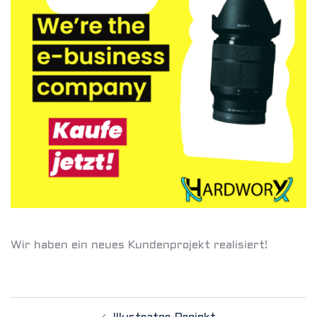
Wir haben ein neues Kundenprojekt realisiert!
Post