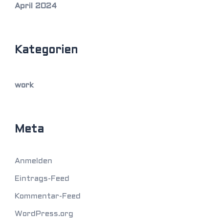
April 2024
Kategorien
work
Meta
Anmelden
Eintrags-Feed
Kommentar-Feed
WordPress.org