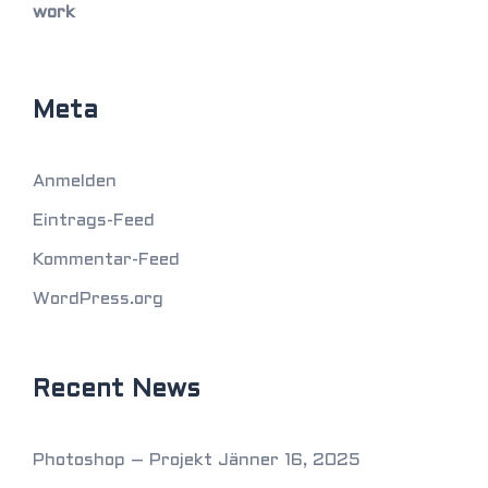
work
Meta
Anmelden
Eintrags-Feed
Kommentar-Feed
WordPress.org
Recent News
Photoshop – Projekt
Jänner 16, 2025