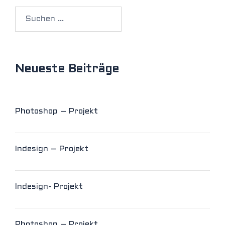
Suchen
nach:
Neueste Beiträge
Photoshop – Projekt
Indesign – Projekt
Indesign- Projekt
Photoshop – Projekt