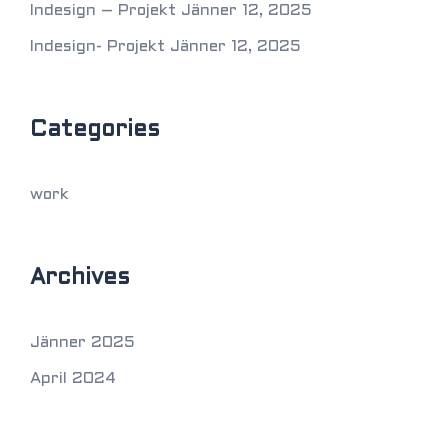
Indesign – Projekt
Jänner 12, 2025
Indesign- Projekt
Jänner 12, 2025
Categories
work
Archives
Jänner 2025
April 2024