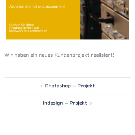
Wir haben ein neues Kundenprojekt realisiert!
Post
Photoshop – Projekt
navigation
Indesign – Projekt