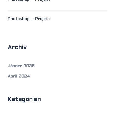
Photoshop – Projekt
Archiv
Jänner 2025
April 2024
Kategorien